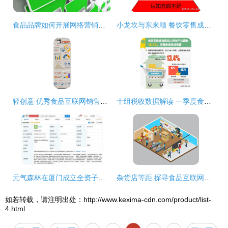
食品品牌如何开展网络营销推广与互联网销售
小龙坎与东来顺 餐饮零售成功的关键在于食品互联网销售
轻创意 优秀食品互联网销售的创意包装设计
十组税收数据解读 一季度食品互联网销售成经济亮点
元气森林在厦门成立全资子公司，注册资本500万布局食品互联网销售
杂货店等距 探寻食品互联网销售的新路径
如若转载，请注明出处：http://www.kexima-cdn.com/product/list-
4.html