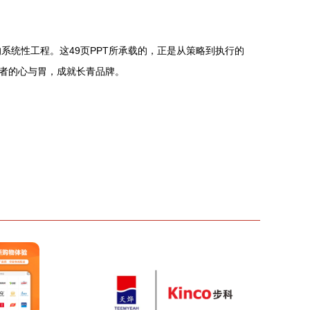
系统性工程。这49页PPT所承载的，正是从策略到执行的
者的心与胃，成就长青品牌。