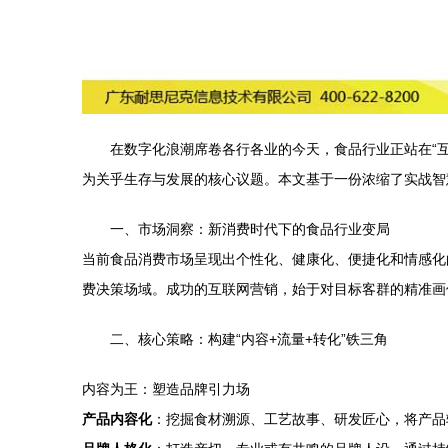
在数字化浪潮席卷各行各业的今天，食品行业正站在“
为关乎生存与发展的核心议题。本文基于一份浓缩了实战智慧
一、市场洞察：新消费时代下的食品行业变局
当前食品消费市场呈现出个性化、健康化、便捷化和情感化
费决策场域。成功的互联网营销，始于对目标客群的精准画
二、核心策略：构建“内容+流量+转化”铁三角
内容为王：塑造品牌引力场
产品内容化
：挖掘食材溯源、工艺故事、研发匠心，将产品