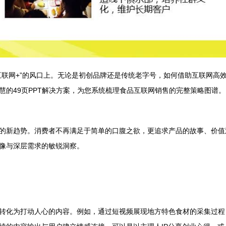
互联网+”的风口上。无论是初创品牌还是传统老字号，如何借助互联网高
的49页PPT解决方案，为您系统梳理食品互联网销售的完整策略图谱。
的新趋势。消费者不再满足于简单的口腹之欲，更追求产品的故事、价值
像与深层需求的敏锐洞察。
转化为打动人心的内容。例如，通过短视频展现地方特色食材的采集过程，