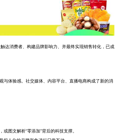
效触达消费者、构建品牌影响力、并最终实现销售转化，已成
观与体验感。社交媒体、内容平台、直播电商构成了新的消
或图文解析“零添加”背后的科技支撑。