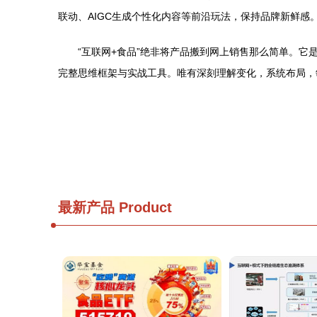
联动、AIGC生成个性化内容等前沿玩法，保持品牌新鲜感
“互联网+食品”绝非将产品搬到网上销售那么简单。它
完整思维框架与实战工具。唯有深刻理解变化，系统布局，
最新产品
Product