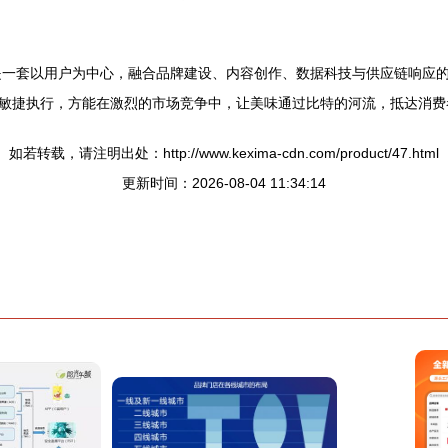
。
是一套以用户为中心，融合品牌建设、内容创作、数据科技与供应链响应的
敏捷执行，方能在激烈的市场竞争中，让美味通过比特的河流，抵达消费
如若转载，请注明出处：http://www.kexima-cdn.com/product/47.html
更新时间：2026-08-04 11:34:14