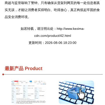
商超与监管敲响了警钟。只有确保从货架到网页的每一处信息都真
实无误，才能让消费者买得明白、吃得放心，真正构筑起牢固的食
品安全消费环境。
如若转载，请注明出处：http://www.kexima-
cdn.com/product/42.html
更新时间：2026-08-06 18:23:00
最新产品
Product