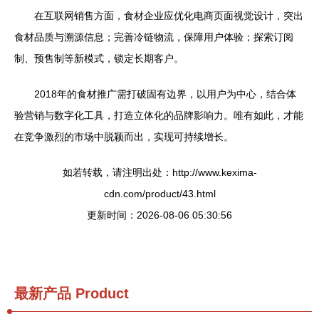
在互联网销售方面，食材企业应优化电商页面视觉设计，突出
食材品质与溯源信息；完善冷链物流，保障用户体验；探索订阅
制、预售制等新模式，锁定长期客户。
2018年的食材推广需打破固有边界，以用户为中心，结合体
验营销与数字化工具，打造立体化的品牌影响力。唯有如此，才能
在竞争激烈的市场中脱颖而出，实现可持续增长。
如若转载，请注明出处：http://www.kexima-
cdn.com/product/43.html
更新时间：2026-08-06 05:30:56
最新产品
Product