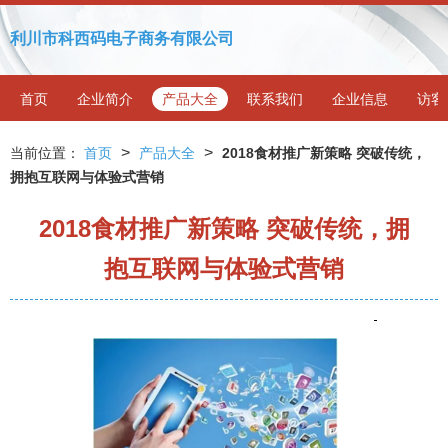
利川市科西码电子商务有限公司
首页
企业简介
产品大全
联系我们
企业信息
访客
>
>
当前位置：
首页
产品大全
2018食材推广新策略 突破传统，
拥抱互联网与体验式营销
2018食材推广新策略 突破传统，拥
抱互联网与体验式营销